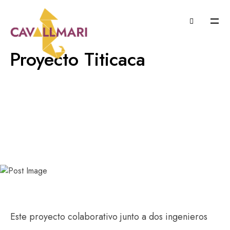
Proyecto Titicaca
junio 19, 2023
Noticias
Este proyecto colaborativo junto a dos ingenieros