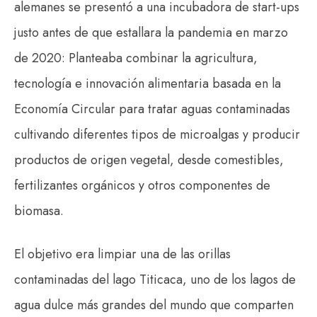
alemanes se presentó a una incubadora de start-ups
justo antes de que estallara la pandemia en marzo
de 2020: Planteaba combinar la agricultura,
tecnología e innovación alimentaria basada en la
Economía Circular para tratar aguas contaminadas
cultivando diferentes tipos de microalgas y producir
productos de origen vegetal, desde comestibles,
fertilizantes orgánicos y otros componentes de
biomasa.
El objetivo era limpiar una de las orillas
contaminadas del lago Titicaca, uno de los lagos de
agua dulce más grandes del mundo que comparten